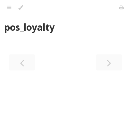
pos_loyalty