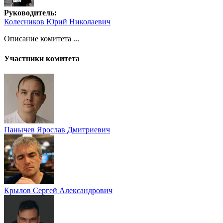
Руководитель:
Колесников Юрий Николаевич
Описание комитета ...
Участники комитета
Панычев Ярослав Дмитриевич
Крылов Сергей Александрович