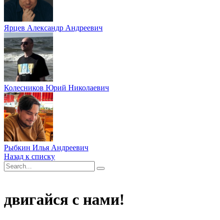
Ярцев Александр Андреевич
Колесников Юрий Николаевич
Рыбкин Илья Андреевич
Назад к списку
двигайся с нами!